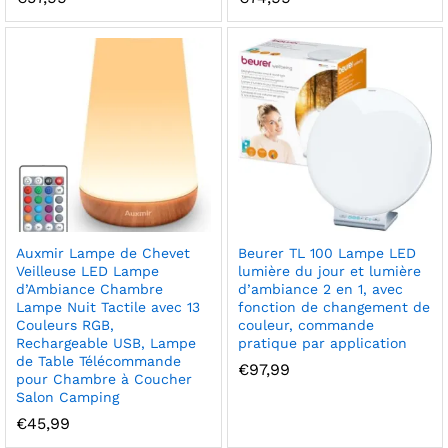
Auxmir Lampe de Chevet
Beurer TL 100 Lampe LED
Veilleuse LED Lampe
lumière du jour et lumière
d’Ambiance Chambre
d’ambiance 2 en 1, avec
Lampe Nuit Tactile avec 13
fonction de changement de
Couleurs RGB,
couleur, commande
Rechargeable USB, Lampe
pratique par application
de Table Télécommande
€
97,99
pour Chambre à Coucher
Salon Camping
€
45,99