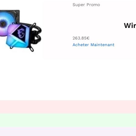
Super Promo
Wir
263.85€
Acheter Maintenant