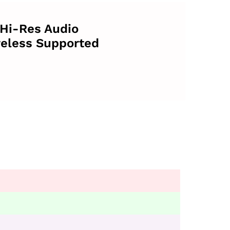
Hi-Res Audio
eless Supported