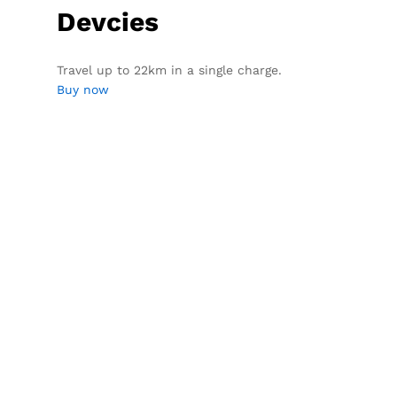
Devcies
Travel up to 22km in a single charge.
Buy now