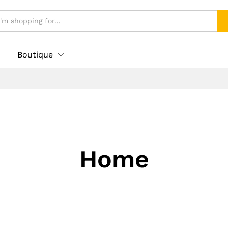
Boutique
Home