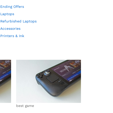
Ending Offers
Laptops
Refurbished Laptops
Accessories
Printers & Ink
best game