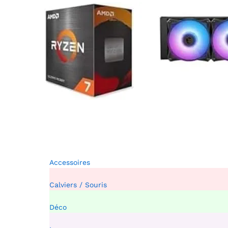
Accessoires
Calviers / Souris
Déco