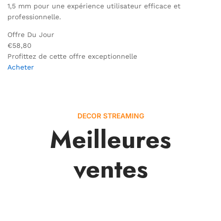
1,5 mm pour une expérience utilisateur efficace et
professionnelle.
Offre Du Jour
€58,80
Profittez de cette offre exceptionnelle
Acheter
DECOR STREAMING
Meilleures
ventes