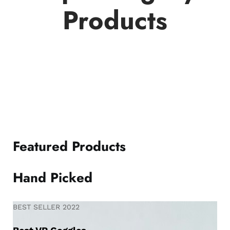
Products
Featured Products
Hand Picked
BEST SELLER 2022