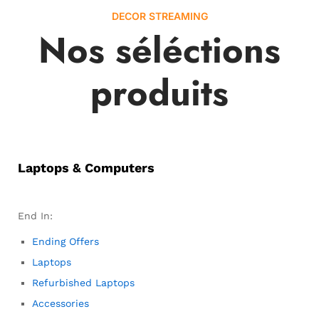
DECOR STREAMING
Nos séléctions
produits
Laptops & Computers
End In:
Ending Offers
Laptops
Refurbished Laptops
Accessories