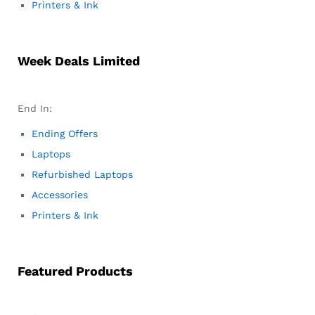
Printers & Ink
Week Deals Limited
End In:
Ending Offers
Laptops
Refurbished Laptops
Accessories
Printers & Ink
Featured Products