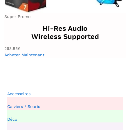
Super Promo
Hi-Res Audio
Wireless Supported
263.85€
Acheter Maintenant
Accessoires
Calviers / Souris
Déco