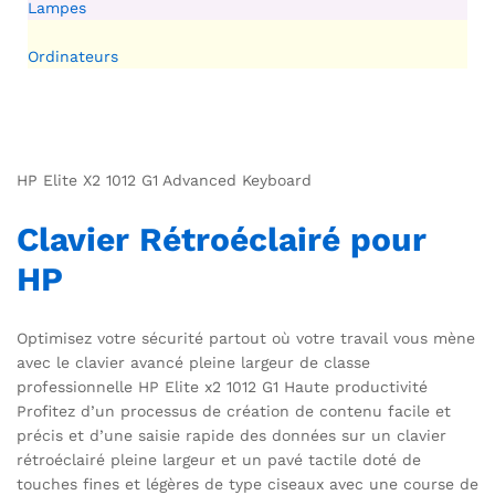
Lampes
Ordinateurs
HP Elite X2 1012 G1 Advanced Keyboard
Clavier Rétroéclairé pour
HP
Optimisez votre sécurité partout où votre travail vous mène
avec le clavier avancé pleine largeur de classe
professionnelle HP Elite x2 1012 G1 Haute productivité
Profitez d’un processus de création de contenu facile et
précis et d’une saisie rapide des données sur un clavier
rétroéclairé pleine largeur et un pavé tactile doté de
touches fines et légères de type ciseaux avec une course de