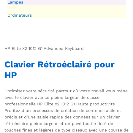
Lampes
Ordinateurs
HP Elite X2 1012 G1 Advanced Keyboard
Clavier Rétroéclairé pour
HP
Optimisez votre sécurité partout où votre travail vous mène
avec le clavier avancé pleine largeur de classe
professionnelle HP Elite x2 1012 G1 Haute productivité
Profitez d’un processus de création de contenu facile et
précis et d’une saisie rapide des données sur un clavier
rétroéclairé pleine largeur et un pavé tactile doté de
touches fines et légères de type ciseaux avec une course de