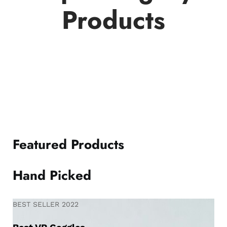
Products
Featured Products
Hand Picked
BEST SELLER 2022