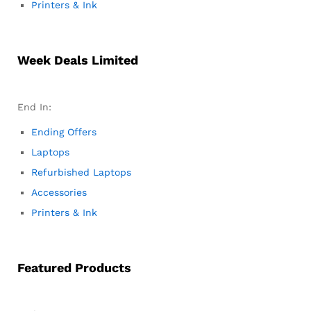
Printers & Ink
Week Deals Limited
End In:
Ending Offers
Laptops
Refurbished Laptops
Accessories
Printers & Ink
Featured Products