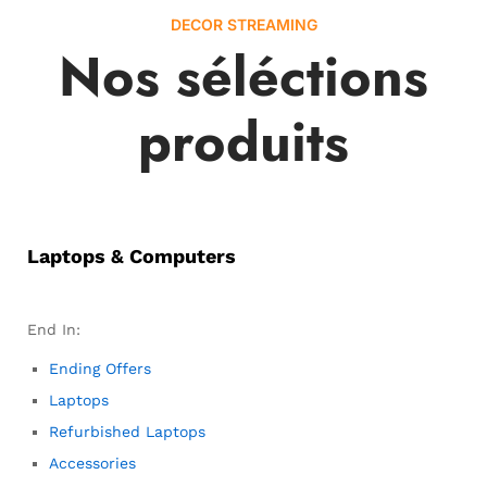
DECOR STREAMING
Nos séléctions
produits
Laptops & Computers
End In:
Ending Offers
Laptops
Refurbished Laptops
Accessories