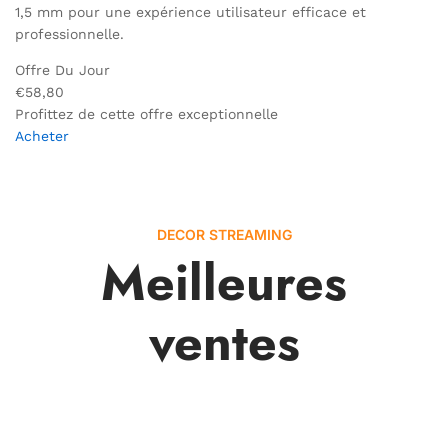
1,5 mm pour une expérience utilisateur efficace et
professionnelle.
Offre Du Jour
€58,80
Profittez de cette offre exceptionnelle
Acheter
DECOR STREAMING
Meilleures
ventes