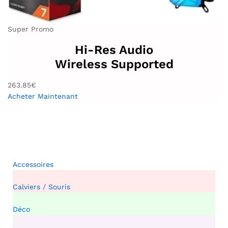
Super Promo
Hi-Res Audio
Wireless Supported
263.85€
Acheter Maintenant
Accessoires
Calviers / Souris
Déco