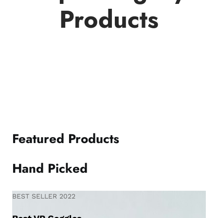
Products
Featured Products
Hand Picked
BEST SELLER 2022