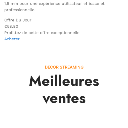
1,5 mm pour une expérience utilisateur efficace et
professionnelle.
Offre Du Jour
€58,80
Profittez de cette offre exceptionnelle
Acheter
DECOR STREAMING
Meilleures
ventes