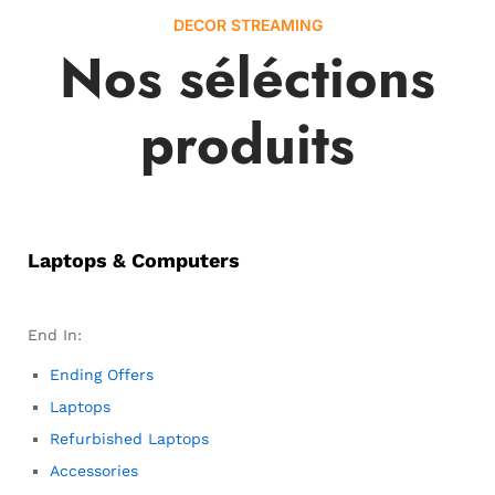
DECOR STREAMING
Nos séléctions
produits
Laptops & Computers
End In:
Ending Offers
Laptops
Refurbished Laptops
Accessories