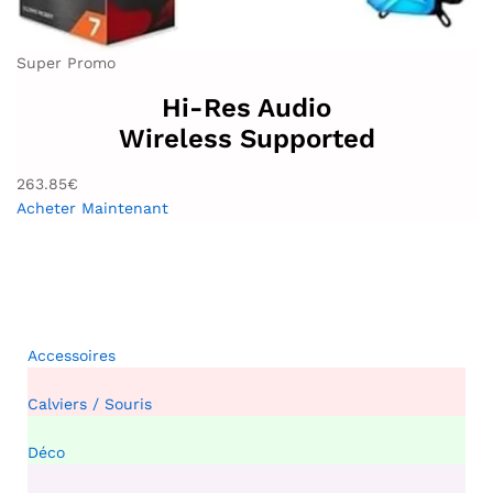
Super Promo
Hi-Res Audio
Wireless Supported
263.85€
Acheter Maintenant
Accessoires
Calviers / Souris
Déco