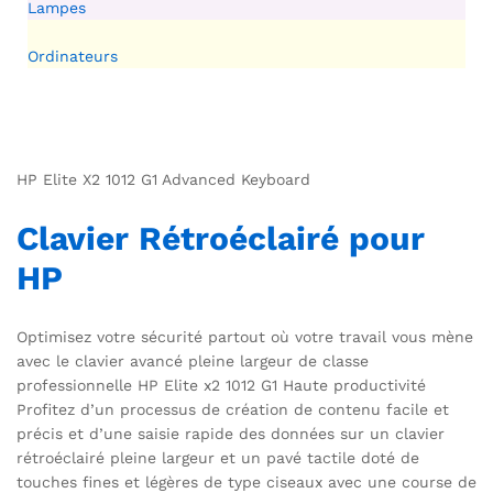
Lampes
Ordinateurs
HP Elite X2 1012 G1 Advanced Keyboard
Clavier Rétroéclairé pour
HP
Optimisez votre sécurité partout où votre travail vous mène
avec le clavier avancé pleine largeur de classe
professionnelle HP Elite x2 1012 G1 Haute productivité
Profitez d’un processus de création de contenu facile et
précis et d’une saisie rapide des données sur un clavier
rétroéclairé pleine largeur et un pavé tactile doté de
touches fines et légères de type ciseaux avec une course de