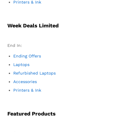
Printers & Ink
Week Deals Limited
End In:
Ending Offers
Laptops
Refurbished Laptops
Accessories
Printers & Ink
Featured Products